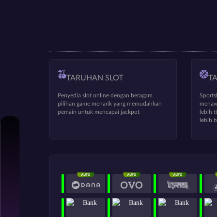
TARUHAN SLOT
T
Penyedia slot online dengan beragam
Sports
pilihan game menarik yang memudahkan
menawa
pemain untuk mencapai jackpot
lebih 
lebih 