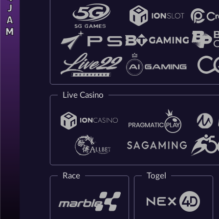
Live Casino
Race
Togel