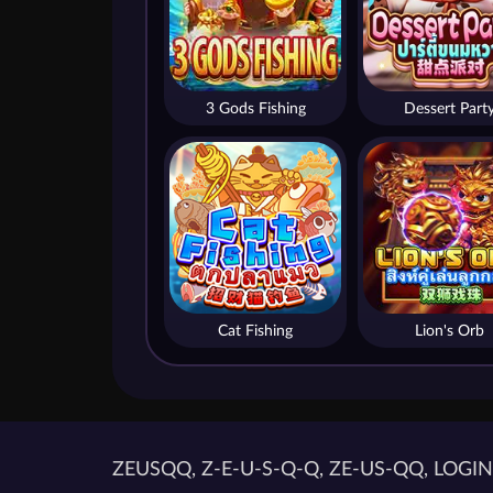
3 Gods Fishing
Dessert Part
Cat Fishing
Lion's Orb
ZEUSQQ, Z-E-U-S-Q-Q, ZE-US-QQ, LOGI