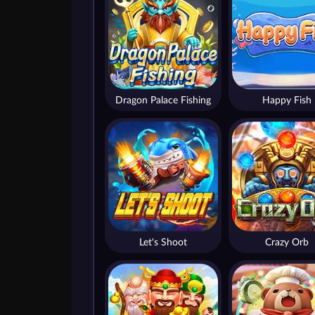
Dragon Palace Fishing
Happy Fish
Let's Shoot
Crazy Orb