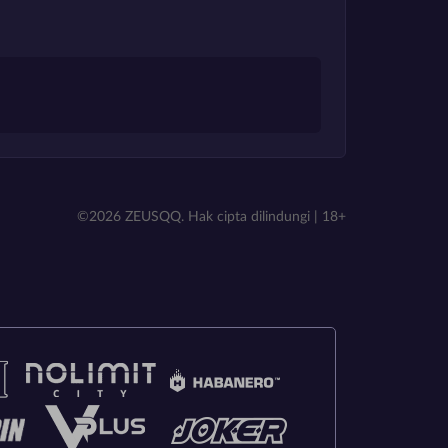
©2026 ZEUSQQ. Hak cipta dilindungi | 18+