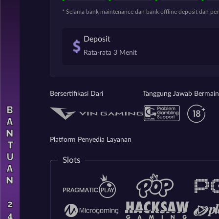
* Selama bank maintenance dan bank offline deposit dan pen
Deposit
Rata-rata 3 Menit
Bersertifikasi Dari
Tanggung Jawab Bermain
BANTUAN 24JAM
Platform Penyedia Layanan
Slots