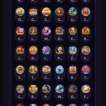
King's Sword
Party Night
Overlord & Concubine
Roll in Money
Grand Sheriff
Diamond Mogul
Over Dragon's Gate
Get Money
Zhen Long Ju Bao
Great Lion
Ultra Treasure
Caishen Coming
Candy Dynasty
LU LING QI
Many Beauties
Dragon's Treasure
Egypt Oracle
Rich Dragon
JIN HOU YE
Doggy Wealth
Icy Bar
Pandaria
Zeus
5 God Beast
You Will Win
Triple Monkey
Coin Cat
Big Diamond
Rich Lion
777
Crystal Fruits
Rich Ox
Pirate King
Wolf Legend
Dragonburst
Farm Family