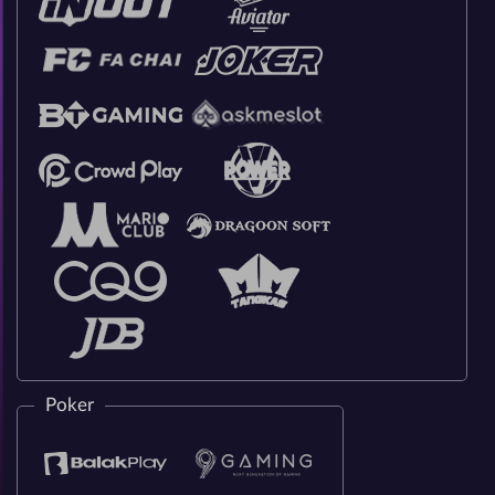
Poker