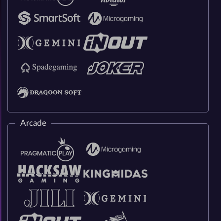
Arcade