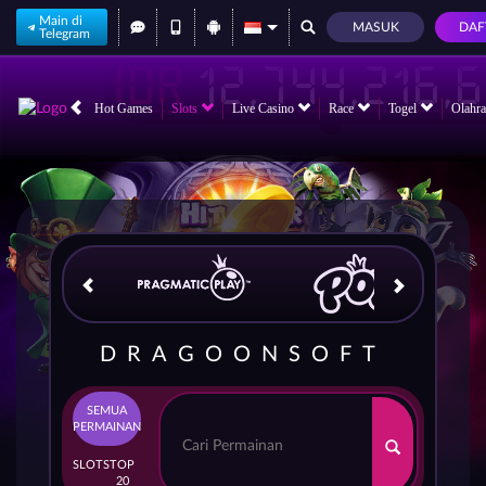
Main di
MASUK
DAF
Telegram
IDR
12,744,216,
Hot Games
Slots
Live Casino
Race
Togel
Olahr
DRAGOONSOFT
SEMUA
PERMAINAN
SLOTS
TOP
20