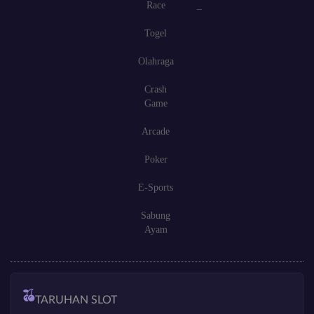
Race
_
Togel
Olahraga
Crash
Game
Arcade
Poker
E-Sports
Sabung
Ayam
TARUHAN SLOT