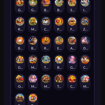
Greatest Circus
Golf
Buffalo Burst
Bust Treasury
Stone Hominid
Immortal Heroes
Roman
Maya King
Chicken Dinner
Phoenix
Fushen Coming
ZHAO YUN
Bonus Cat
Bengal Tiger
Rich Now
Egypt Dynasty
Arab
Dracula
Golden Eye
Muay Thai
Tiger Lord
Booming Gems
Get High
Chef Lady
Ore Power
More Beauties
Monkey King
T-Rex
Coin Rat
Midas Touch