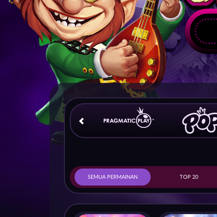
SEMUA PERMAINAN
TOP 20