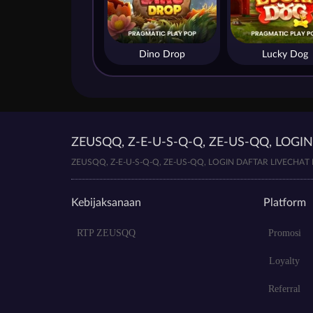
Dino Drop
Lucky Dog
ZEUSQQ, Z-E-U-S-Q-Q, ZE-US-QQ, LOGI
ZEUSQQ, Z-E-U-S-Q-Q, ZE-US-QQ, LOGIN DAFTAR LIVECHAT 
Kebijaksanaan
Platform
RTP ZEUSQQ
Promosi
Loyalty
Referral