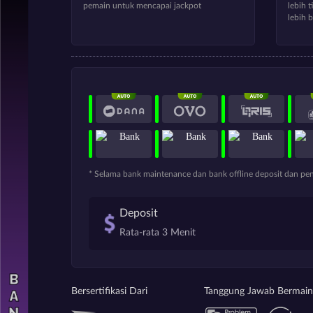
pemain untuk mencapai jackpot
lebih 
lebih 
* Selama bank maintenance dan bank offline deposit dan pen
Deposit
Rata-rata 3 Menit
Bersertifikasi Dari
Tanggung Jawab Bermain