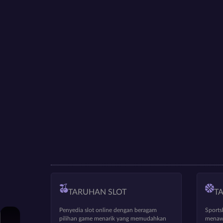
TARUHAN SLOT
T
Penyedia slot online dengan beragam
Sports
pilihan game menarik yang memudahkan
menawa