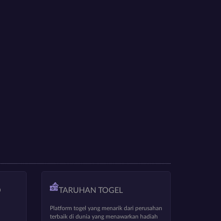
O
TARUHAN TOGEL
Platform togel yang menarik dari perusahan
terbaik di dunia yang menawarkan hadiah