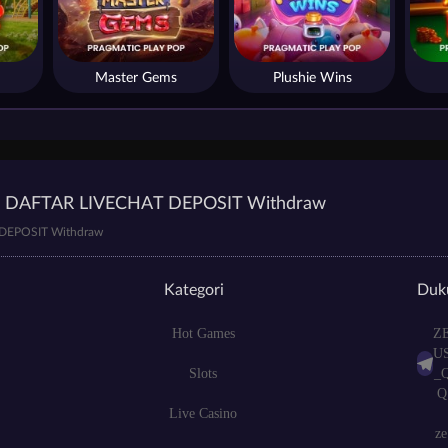
Master Gems
Plushie Wins
N DAFTAR LIVECHAT DEPOSIT Withdraw
DEPOSIT Withdraw
Kategori
Duk
Hot Games
Z
U
Slots
_
Q
Live Casino
ze