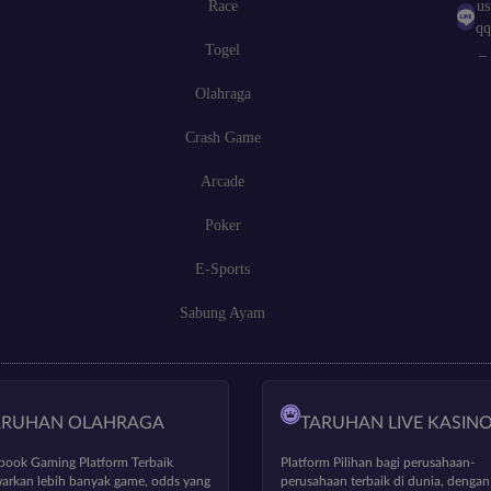
Race
us
qq
Togel
_
Olahraga
Crash Game
Arcade
Poker
E-Sports
Sabung Ayam
ARUHAN OLAHRAGA
TARUHAN LIVE KASIN
book Gaming Platform Terbaik
Platform Pilihan bagi perusahaan-
rkan lebih banyak game, odds yang
perusahaan terbaik di dunia, dengan