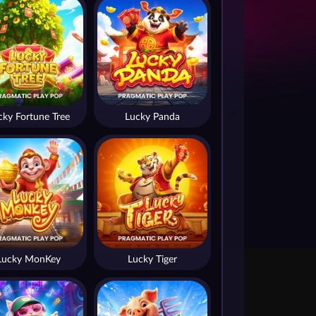
cky Fortune Tree
Lucky Panda
Lucky MonKey
Lucky Tiger