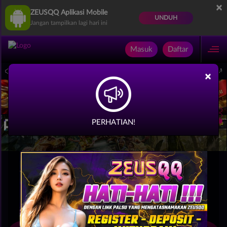
×
ZEUSQQ Aplikasi Mobile
UNDUH
Jangan tampilkan lagi hari ini
Masuk
Daftar
UAN 24JAM LINK ALTERNATIF BONUS MELIMPAH BURUAN DAFTAR SEKARANG
×
PERHATIAN!
JACKPOT
PLAY